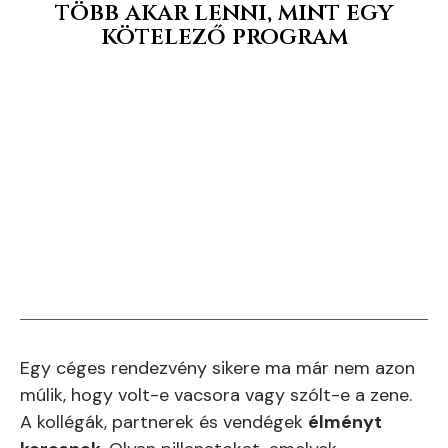
több akar lenni, mint egy
kötelező program
Egy céges rendezvény sikere ma már nem azon
múlik, hogy volt-e vacsora vagy szólt-e a zene.
A kollégák, partnerek és vendégek
élményt